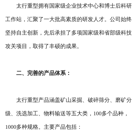
太行重型拥有国家级企业技术中心和博士后科研
工作站，汇聚了一大批高素质的研发人才。公司始终
坚持自主创新，先后承担了多项国家级和省部级科技
攻关项目，取得了丰硕的成果。
二、完善的产品体系：
太行重型产品涵盖矿山采掘、破碎筛分、磨矿分
级、洗选加工、物料输送等五大类，100多个品种，
1000多种规格。主要产品包括：