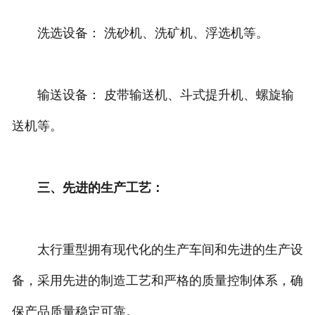
洗选设备： 洗砂机、洗矿机、浮选机等。
输送设备： 皮带输送机、斗式提升机、螺旋输
送机等。
三、先进的生产工艺：
太行重型拥有现代化的生产车间和先进的生产设
备，采用先进的制造工艺和严格的质量控制体系，确
保产品质量稳定可靠。