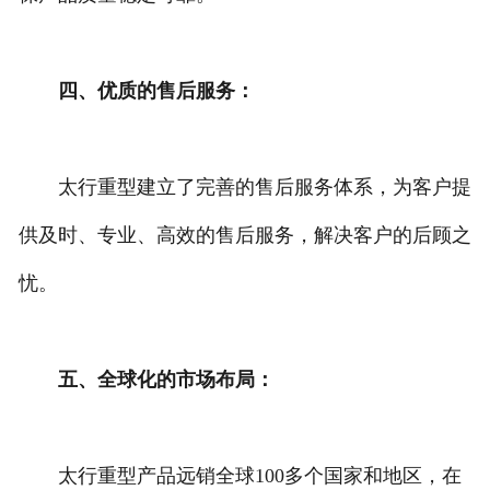
四、优质的售后服务：
太行重型建立了完善的售后服务体系，为客户提
供及时、专业、高效的售后服务，解决客户的后顾之
忧。
五、全球化的市场布局：
太行重型产品远销全球100多个国家和地区，在