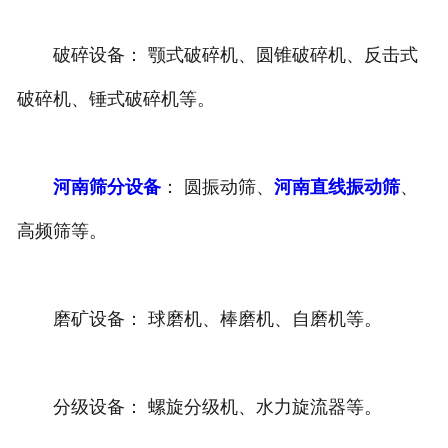
破碎设备： 颚式破碎机、圆锥破碎机、反击式
破碎机、锤式破碎机等。
河南筛分设备
： 圆振动筛、
河南直线振动筛
、
高频筛等。
磨矿设备： 球磨机、棒磨机、自磨机等。
分级设备： 螺旋分级机、水力旋流器等。