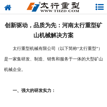
网站首页
关于我们
创新驱动，品质为先：河南太行重型矿
产品中心
山机械解决方案
工程案例
太行重型机械有限公司（以下简称“太行重型”）
新闻资讯
是一家集研发、制造、销售和服务于一体的大型矿山
联系我们
机械企业。
一、强大的研发实力：