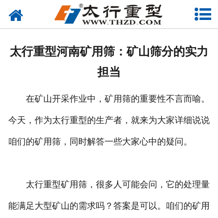
网站首页
关于我们
太行重型河南矿用筛：矿山筛分的实力
产品中心
担当
工程案例
在矿山开采作业中，矿用筛的重要性不言而喻。
新闻资讯
今天，作为太行重型的生产者，就来为大家详细说说
联系我们
咱们的矿用筛，同时解答一些大家心中的疑问。
太行重型矿用筛，很多人可能会问，它的处理量
能满足大型矿山的需求吗？答案是可以。咱们的矿用