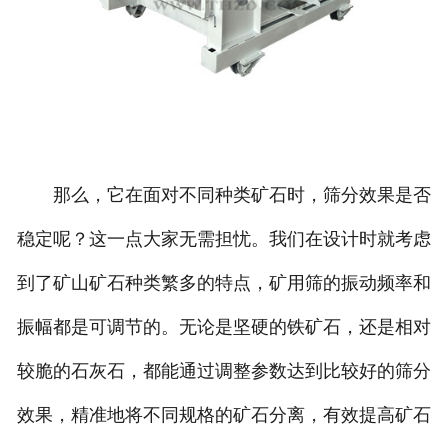
那么，它在面对不同种类矿石时，筛分效果是否
稳定呢？这一点大家无需担忧。我们在设计时就考虑
到了矿山矿石种类繁多的特点，矿用筛的振动频率和
振幅都是可调节的。无论是坚硬的铁矿石，还是相对
较脆的石灰石，都能通过调整参数达到比较好的筛分
效果，精准地将不同规格的矿石分离，有效提高矿石