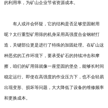
的利用率，为矿山企业节省资源成本。
有人或许会怀疑，它的结构是否足够坚固耐用
呢？太行重型矿用筛的机身采用高强度合金钢材打
造，关键部位更是进行了特殊的加固处理。在矿山这
种恶劣的工作环境下，要承受矿石的持续冲击和摩
擦，咱们的矿用筛就像一座坚固的堡垒，能够长时间
稳定运行。即使在高强度的作业压力下，也不会轻易
出现变形、损坏等问题，大大降低了设备的维修频率
和更换成本。