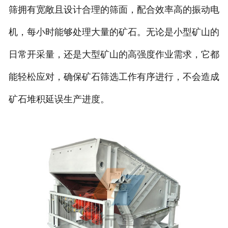
筛拥有宽敞且设计合理的筛面，配合效率高的振动电
机，每小时能够处理大量的矿石。无论是小型矿山的
日常开采量，还是大型矿山的高强度作业需求，它都
能轻松应对，确保矿石筛选工作有序进行，不会造成
矿石堆积延误生产进度。