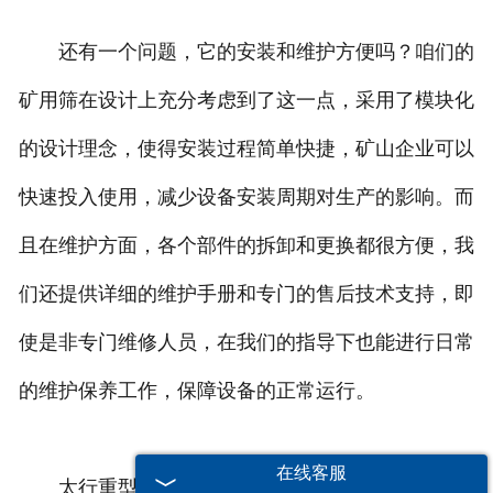
还有一个问题，它的安装和维护方便吗？咱们的
矿用筛在设计上充分考虑到了这一点，采用了模块化
的设计理念，使得安装过程简单快捷，矿山企业可以
快速投入使用，减少设备安装周期对生产的影响。而
且在维护方面，各个部件的拆卸和更换都很方便，我
们还提供详细的维护手册和专门的售后技术支持，即
使是非专门维修人员，在我们的指导下也能进行日常
的维护保养工作，保障设备的正常运行。
在线客服
太行重型矿用筛凭借其出色的处理能力、稳定的