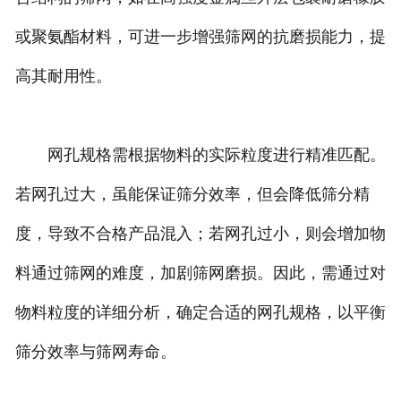
或聚氨酯材料，可进一步增强筛网的抗磨损能力，提
高其耐用性。
网孔规格需根据物料的实际粒度进行精准匹配。
若网孔过大，虽能保证筛分效率，但会降低筛分精
度，导致不合格产品混入；若网孔过小，则会增加物
料通过筛网的难度，加剧筛网磨损。因此，需通过对
物料粒度的详细分析，确定合适的网孔规格，以平衡
筛分效率与筛网寿命。