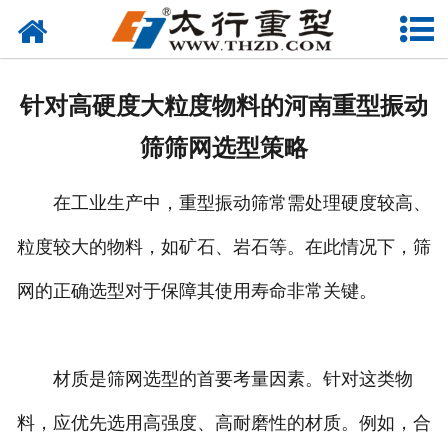
网站首页
关于我们
针对高硬度大粒度物料的河南重型振动
产品中心
筛筛网选型策略
工程案例
在工业生产中，重型振动筛常需处理硬度较高、
新闻资讯
粒度较大的物料，如矿石、岩石等。在此情况下，筛
联系我们
网的正确选型对于保障其使用寿命非常关键。
材质是筛网选型的首要考量因素。针对这类物
料，应优先选用高强度、高耐磨性的材质。例如，合