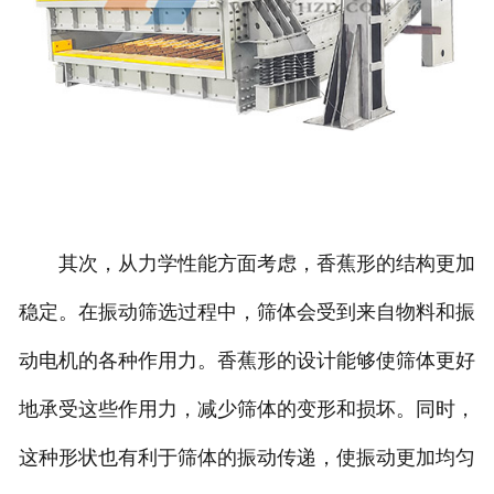
其次，从力学性能方面考虑，香蕉形的结构更加
稳定。在振动筛选过程中，筛体会受到来自物料和振
动电机的各种作用力。香蕉形的设计能够使筛体更好
地承受这些作用力，减少筛体的变形和损坏。同时，
这种形状也有利于筛体的振动传递，使振动更加均匀