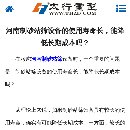
网站首页
关于我们
河南制砂站筛设备的使用寿命长，能降
产品中心
低长期成本吗？
工程案例
在考虑
河南制砂站筛
设备时，一个重要的问题
新闻资讯
是：制砂站筛设备的使用寿命长，能降低长期成本
联系我们
吗？
从理论上来说，如果制砂站筛设备具有较长的使
用寿命，确实有可能降低长期成本。一方面，较长的