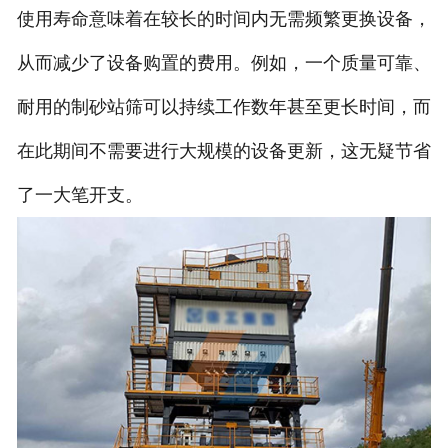
使用寿命意味着在较长的时间内无需频繁更换设备，
从而减少了设备购置的费用。例如，一个质量可靠、
耐用的制砂站筛可以持续工作数年甚至更长时间，而
在此期间不需要进行大规模的设备更新，这无疑节省
了一大笔开支。