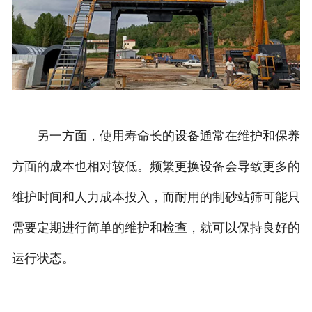
另一方面，使用寿命长的设备通常在维护和保养
方面的成本也相对较低。频繁更换设备会导致更多的
维护时间和人力成本投入，而耐用的制砂站筛可能只
需要定期进行简单的维护和检查，就可以保持良好的
运行状态。