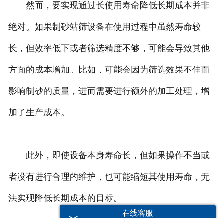
然而，要实现通过长使用寿命降低长期成本并非
绝对。如果制砂站筛设备在使用过程中虽然寿命较
长，但效率低下或者筛选精度不够，可能会导致其他
方面的成本增加。比如，可能会因为筛选效果不佳而
影响制砂的质量，进而需要进行额外的加工处理，增
加了生产成本。
此外，即使设备本身寿命长，但如果操作不当或
者没有进行合理的维护，也可能缩短其使用寿命，无
法实现降低长期成本的目标。
在线客服