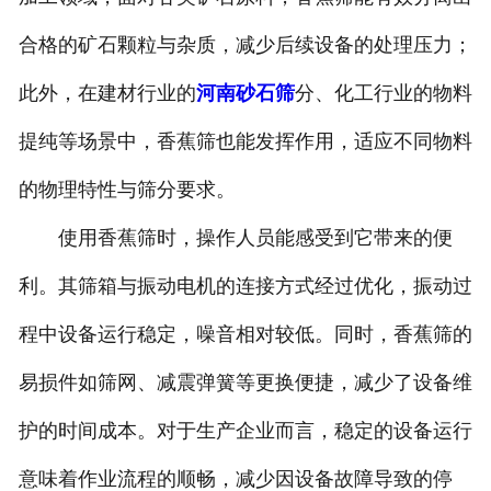
合格的矿石颗粒与杂质，减少后续设备的处理压力；
此外，在建材行业的
河南砂石筛
分、化工行业的物料
提纯等场景中，香蕉筛也能发挥作用，适应不同物料
的物理特性与筛分要求。
使用香蕉筛时，操作人员能感受到它带来的便
利。其筛箱与振动电机的连接方式经过优化，振动过
程中设备运行稳定，噪音相对较低。同时，香蕉筛的
易损件如筛网、减震弹簧等更换便捷，减少了设备维
护的时间成本。对于生产企业而言，稳定的设备运行
意味着作业流程的顺畅，减少因设备故障导致的停