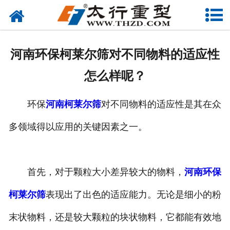
网站首页
关于我们
河南环保柯莱尔筛对不同物料的适应性
产品中心
怎么样呢？
工程案例
环保
河南柯莱尔筛
对不同物料的适应性是其在众
新闻资讯
多领域得以应用的关键因素之一。
联系我们
首先，对于颗粒大小差异较大的物料，
河南环保
柯莱尔筛
表现出了出色的适应能力。无论是细小的粉
末状物料，还是较大颗粒的块状物料，它都能有效地