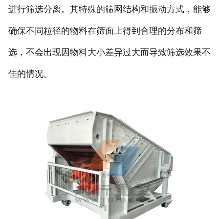
进行筛选分离。其特殊的筛网结构和振动方式，能够
确保不同粒径的物料在筛面上得到合理的分布和筛
选，不会出现因物料大小差异过大而导致筛选效果不
佳的情况。