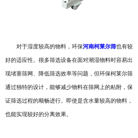
对于湿度较高的物料，环保
河南柯莱尔筛
也有较
好的适应性。很多筛选设备在面对潮湿物料时容易出
现堵塞筛网、降低筛选效率等问题，但环保柯莱尔筛
通过独特的设计，能够减少物料在筛网上的粘附，保
证筛选过程的顺畅进行。即使是含水量较高的物料，
也能实现较好的分离效果。