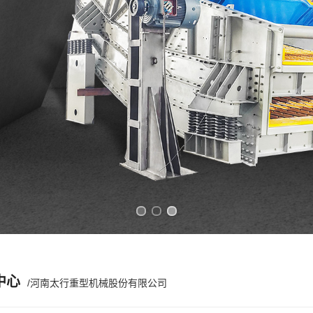
Previous slide
Next slide
中心
/河南太行重型机械股份有限公司