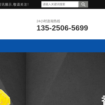
资讯展示,敬请关注！
24小时咨询热线
135-2506-5699