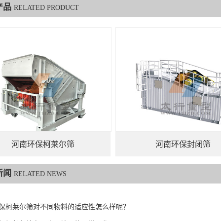
产品
RELATED PRODUCT
河南环保柯莱尔筛
河南环保封闭筛
新闻
RELATED NEWS
保柯莱尔筛对不同物料的适应性怎么样呢？