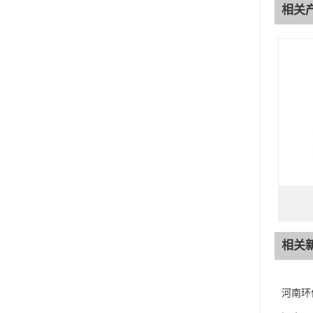
相关
相关
河南环