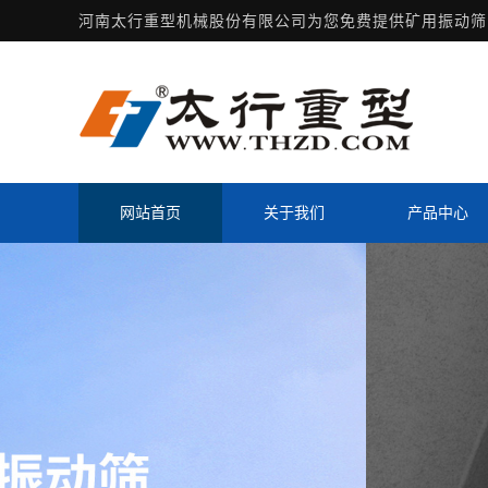
河南太行重型机械股份有限公司为您免费提供
矿用振动筛
网站首页
关于我们
产品中心