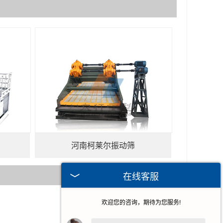
河南柯莱尔振动筛
在线客服
欢迎您的咨询，期待为您服务!
2024-10-01