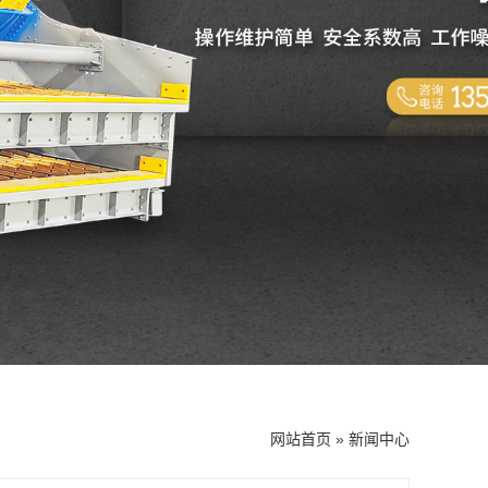
网站首页
»
新闻中心