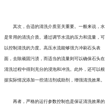
其次，合适的清洗介质至关重要。一般来说，水
是常用的清洗介质。通过调节水流的压力和流量，可
以控制清洗的力度。高压水流能够强力冲刷石头表
面，去除顽固污渍，而适当的流量则可以确保石头在
清洗过程中得到充分的浸泡和冲洗。此外，还可以根
据实际情况添加一些清洁剂或助剂，增强清洗效果。
再者，严格的运行参数控制也是保证清洗效果的