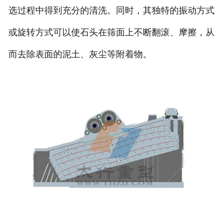
选过程中得到充分的清洗。同时，其独特的振动方式
或旋转方式可以使石头在筛面上不断翻滚、摩擦，从
而去除表面的泥土、灰尘等附着物。