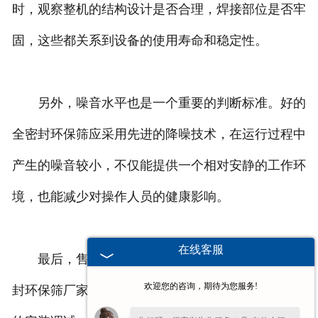
时，观察整机的结构设计是否合理，焊接部位是否牢
固，这些都关系到设备的使用寿命和稳定性。
另外，噪音水平也是一个重要的判断标准。好的
全密封环保筛应采用先进的降噪技术，在运行过程中
产生的噪音较小，不仅能提供一个相对安静的工作环
境，也能减少对操作人员的健康影响。
在线客服
最后，售后服务也不能忽视。一个质量好的全密
欢迎您的咨询，期待为您服务!
封环保筛厂家通常会提供完善的售后服务，包括设备