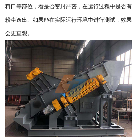
料口等部位，看是否密封严密，在运行过程中是否有
粉尘逸出。如果能在实际运行环境中进行测试，效果
会更直观。