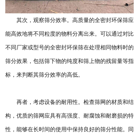
其次，观察筛分效率。高质量的全密封环保筛应
能高效地将不同粒度的物料分离出来。可以通过对比
不同厂家或型号的全密封环保筛在处理相同物料时的
筛分效果，包括筛下物的纯度和筛上物的残留量等指
标，来判断其筛分效率的高低。
再者，考虑设备的耐用性。检查筛网的材质和结
构，优质的筛网应具有高强度、耐腐蚀和耐磨损的特
性，能够在长时间的使用中保持良好的筛分性能。同