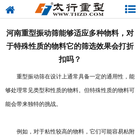
网站首页
关于我们
河南重型振动筛能够适应多种物料，对
产品中心
于特殊性质的物料它的筛选效果会打折
工程案例
扣吗？
新闻资讯
重型振动筛在设计上通常具备一定的通用性，能
联系我们
够处理常见类型和性质的物料。但特殊性质的物料可
能会带来独特的挑战。
例如，对于粘性较高的物料，它们可能容易粘附