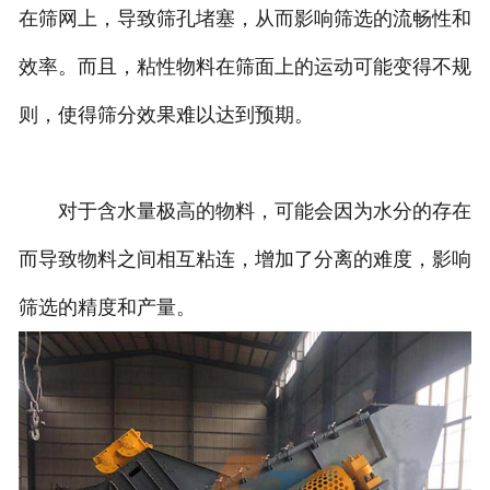
在筛网上，导致筛孔堵塞，从而影响筛选的流畅性和
效率。而且，粘性物料在筛面上的运动可能变得不规
则，使得筛分效果难以达到预期。
对于含水量极高的物料，可能会因为水分的存在
而导致物料之间相互粘连，增加了分离的难度，影响
筛选的精度和产量。