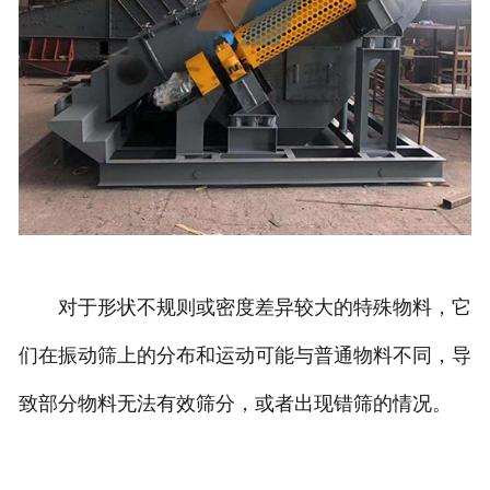
对于形状不规则或密度差异较大的特殊物料，它
们在振动筛上的分布和运动可能与普通物料不同，导
致部分物料无法有效筛分，或者出现错筛的情况。