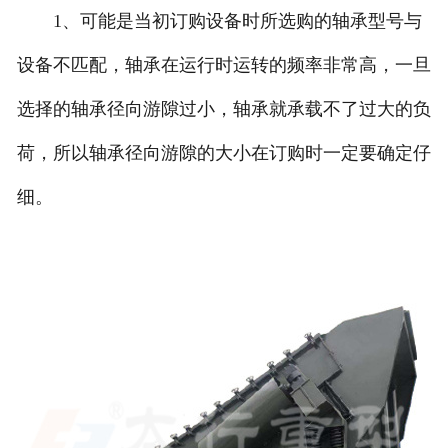
1、可能是当初订购设备时所选购的轴承型号与
设备不匹配，轴承在运行时运转的频率非常高，一旦
选择的轴承径向游隙过小，轴承就承载不了过大的负
荷，所以轴承径向游隙的大小在订购时一定要确定仔
细。