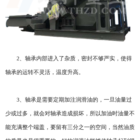
2、轴承内部进入了杂质，密封不够严实，使得
轴承的运转不灵活，温度升高。
3、轴承是需要定期加注润滑油的，一旦油量过
少或过多，就会对轴承造成损坏，所以加油时油量不
能充满整个端盖，要留有三分之一的空间，当然油质