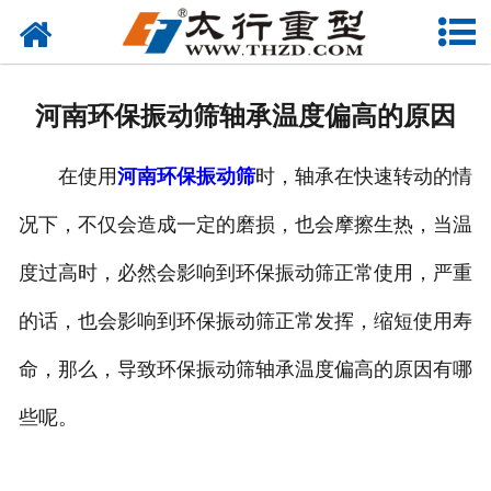
网站首页
关于我们
河南环保振动筛轴承温度偏高的原因
产品中心
在使用
河南环保振动筛
时，轴承在快速转动的情
工程案例
况下，不仅会造成一定的磨损，也会摩擦生热，当温
新闻资讯
度过高时，必然会影响到环保振动筛正常使用，严重
联系我们
的话，也会影响到环保振动筛正常发挥，缩短使用寿
命，那么，导致环保振动筛轴承温度偏高的原因有哪
些呢。