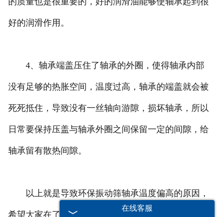
的质量也是很重要的，好的润滑油能够使轴承起到很
好的润滑作用。
4、轴承端盖压住了轴承的外圈，使得轴承内部
没有足够的热胀空间，温度过高，轴承的端盖就会被
死死抵住，导致没有一丝轴向游隙，损坏轴承，所以
日常要保持压盖与轴承外圈之间保留一定的间隙，给
轴承留有散热间隙。
以上就是导致环保振动筛轴承温度偏高的原因，
在线客服
希望大家在了解到这方面的信息后，能够采取适当的