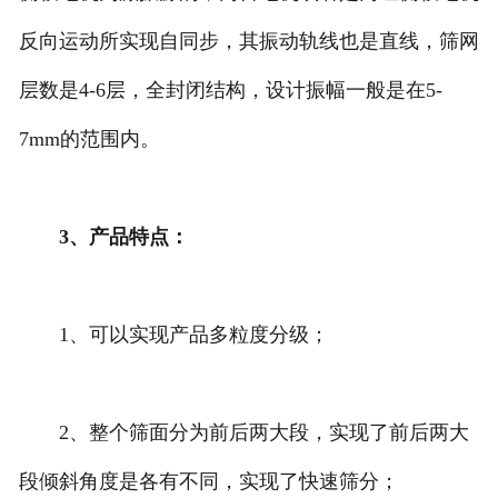
反向运动所实现自同步，其振动轨线也是直线，筛网
层数是4-6层，全封闭结构，设计振幅一般是在5-
7mm的范围内。
3、产品特点：
1、可以实现产品多粒度分级；
2、整个筛面分为前后两大段，实现了前后两大
段倾斜角度是各有不同，实现了快速筛分；