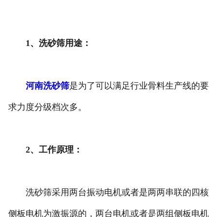
1、洗砂筛用途：
河南洗砂筛
是为了可以满足行业骨料生产线的要
求力度分级档次多。
2、工作原理：
洗砂筛采用两台振动电机或者是两两串联的四核
侧板电机为激振源的，两台电机或者是两组侧板电机