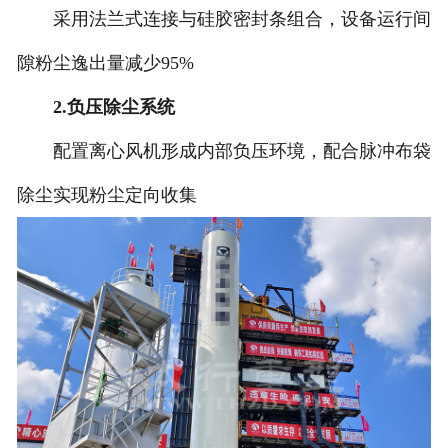
采用法兰式连接与硅胶密封条组合，设备运行间
隙粉尘逸出量减少95%
2.负压除尘系统
配置离心风机形成内部负压环境，配合脉冲布袋
除尘实现粉尘定向收集