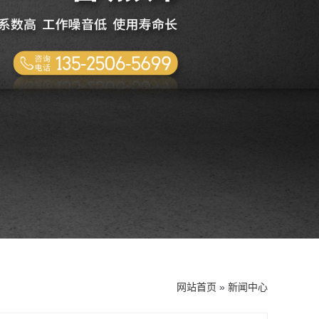
网站首页
»
新闻中心