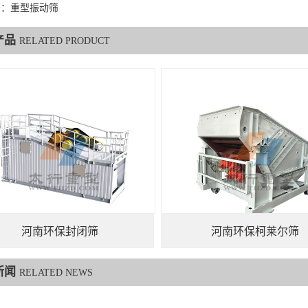
签：重型振动筛
产品
RELATED PRODUCT
河南环保封闭筛
河南环保柯莱尔筛
新闻
RELATED NEWS