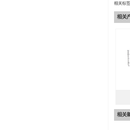
相关标
相关
相关