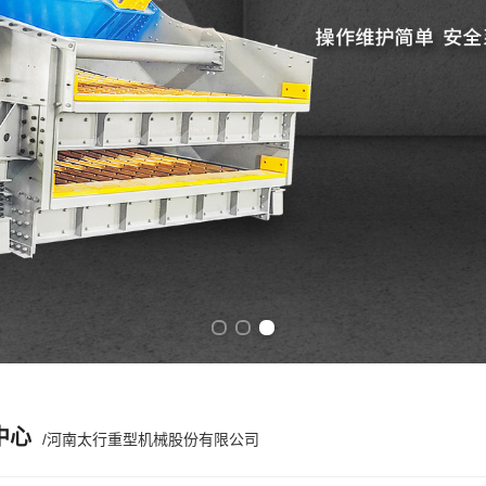
Previous slide
Next slide
中心
/河南太行重型机械股份有限公司