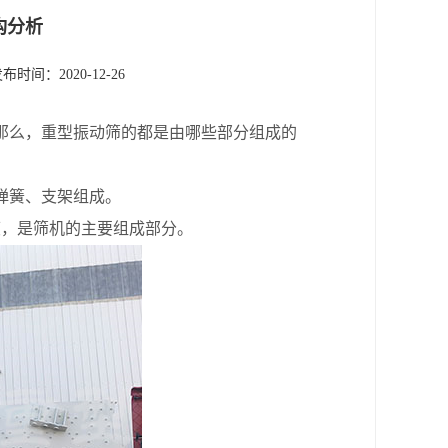
构分析
布时间：2020-12-26
那么，重型振动筛的都是由哪些部分组成的
震弹簧、支架组成。
，是筛机的主要组成部分。