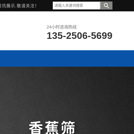
资讯展示,敬请关注！
24小时咨询热线
135-2506-5699