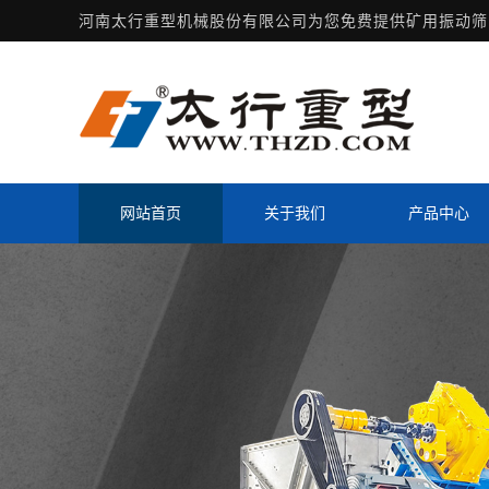
河南太行重型机械股份有限公司为您免费提供
矿用振动筛
网站首页
关于我们
产品中心