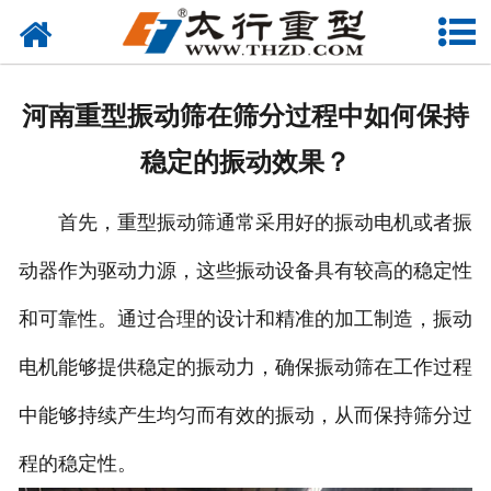
网站首页
关于我们
河南重型振动筛在筛分过程中如何保持
产品中心
稳定的振动效果？
工程案例
首先，重型振动筛通常采用好的振动电机或者振
新闻资讯
动器作为驱动力源，这些振动设备具有较高的稳定性
联系我们
和可靠性。通过合理的设计和精准的加工制造，振动
电机能够提供稳定的振动力，确保振动筛在工作过程
中能够持续产生均匀而有效的振动，从而保持筛分过
程的稳定性。