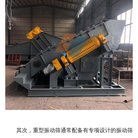
其次，重型振动筛通常配备有专项设计的振动筛