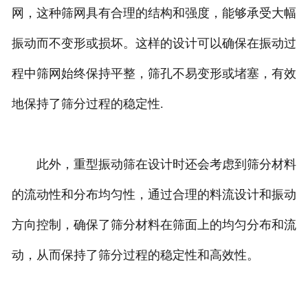
网，这种筛网具有合理的结构和强度，能够承受大幅
振动而不变形或损坏。这样的设计可以确保在振动过
程中筛网始终保持平整，筛孔不易变形或堵塞，有效
地保持了筛分过程的稳定性.
此外，重型振动筛在设计时还会考虑到筛分材料
的流动性和分布均匀性，通过合理的料流设计和振动
方向控制，确保了筛分材料在筛面上的均匀分布和流
动，从而保持了筛分过程的稳定性和高效性。