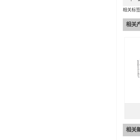
相关标签
相关
相关