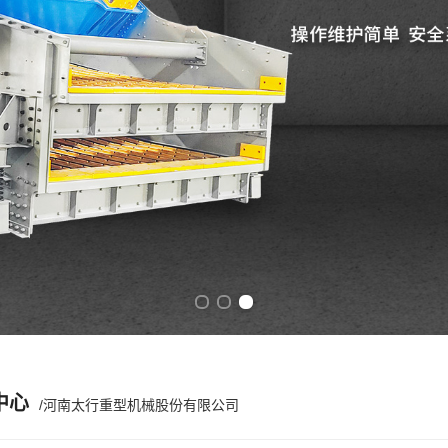
Previous slide
Next slide
中心
/河南太行重型机械股份有限公司