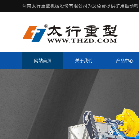
河南太行重型机械股份有限公司为您免费提供
矿用振动筛
网站首页
关于我们
产品中心