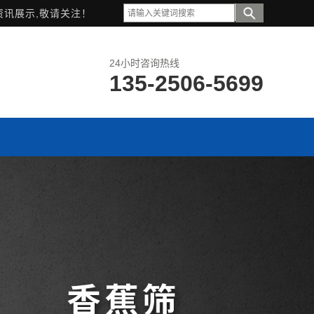
资讯展示,敬请关注！
24小时咨询热线
135-2506-5699