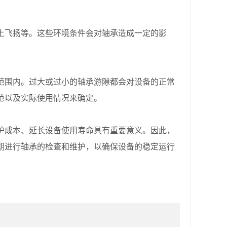
飞扬等。这些环境条件会对轴承造成一定的影
围内。过大或过小的轴承游隙都会对设备的正常
范以及实际使用情况来确定。
成本、延长设备使用寿命具有重要意义。因此，
期进行轴承的检查和维护，以确保设备的稳定运行