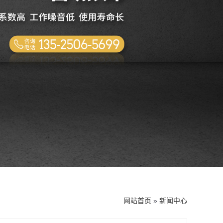
网站首页
»
新闻中心