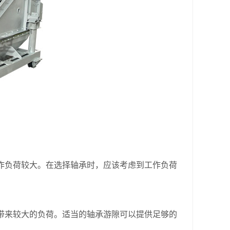
负荷较大。在选择轴承时，应该考虑到工作负荷
来较大的负荷。适当的轴承游隙可以提供足够的