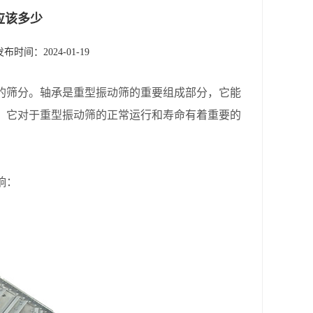
应该多少
发布时间：2024-01-19
筛分。轴承是重型振动筛的重要组成部分，它能
，它对于重型振动筛的正常运行和寿命有着重要的
响：