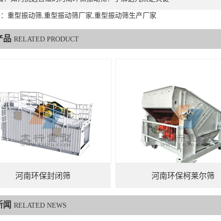
：重型振动筛,重型振动筛厂家,重型振动筛生产厂家
产品
RELATED PRODUCT
河南环保封闭筛
河南环保柯莱尔筛
新闻
RELATED NEWS