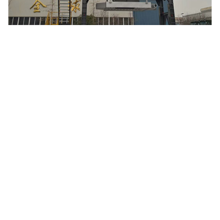
河南备品备件