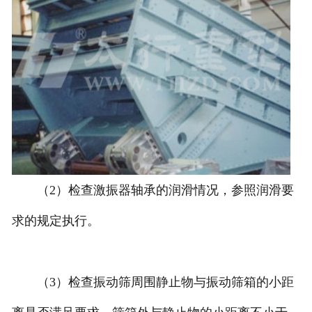
（2）检查激振器轴承的润滑情况，参照润滑要
求的规定执行。
（3）检查振动筛周围静止物与振动筛箱的小距