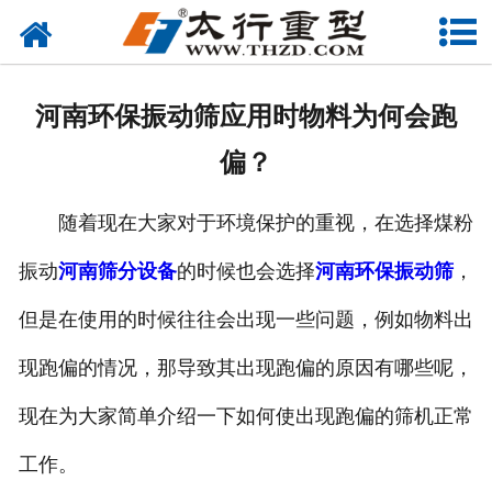
网站首页
关于我们
河南环保振动筛应用时物料为何会跑
产品中心
偏？
工程案例
随着现在大家对于环境保护的重视，在选择煤粉
新闻资讯
振动
河南筛分设备
的时候也会选择
河南环保振动筛
，
联系我们
但是在使用的时候往往会出现一些问题，例如物料出
现跑偏的情况，那导致其出现跑偏的原因有哪些呢，
现在为大家简单介绍一下如何使出现跑偏的筛机正常
工作。