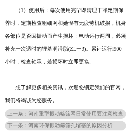
（3）使用后：每次使用完毕即清理干净定期保
养时，定期检查粗细网和她惶有无疲劳机破损，机身
各部位是否因振动而产生损坏；电动运行两周，必须
补充一次适时的锂基润滑脂(ZL一3)。累计运行l500
小时，检查轴承，若损坏时立即更换。
想了解更多相关资讯，欢迎您锁定我们的官网，
我们将竭诚为您服务。
上一条：河南重型振动筛筛网日常使用要注意检查
下一条：河南环保振动筛筛孔堵塞的原因分析