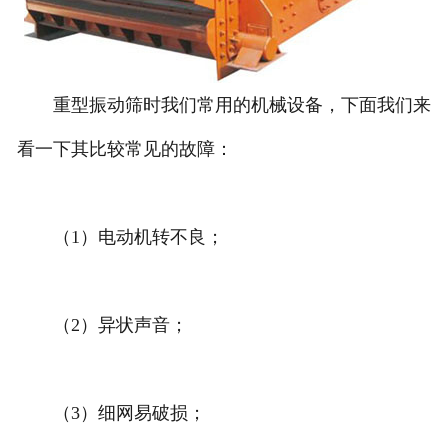
重型振动筛时我们常用的机械设备，下面我们来
看一下其比较常见的故障：
（1）电动机转不良；
（2）异状声音；
（3）细网易破损；