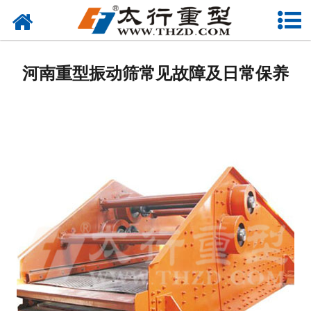
网站首页
关于我们
河南重型振动筛常见故障及日常保养
产品中心
工程案例
新闻资讯
联系我们