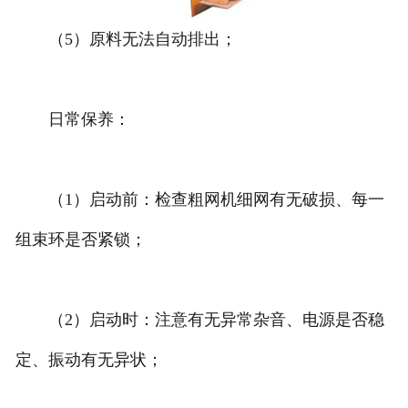
（5）原料无法自动排出；
日常保养：
（1）启动前：检查粗网机细网有无破损、每一
组束环是否紧锁；
（2）启动时：注意有无异常杂音、电源是否稳
定、振动有无异状；