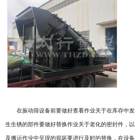
在振动筛设备前要做好查看作业关于在库存中发
生生锈的部件要做好替换作业关于老化的密封件，以
及搬运作业中呈现的损坏要进行及时的替换，在设备