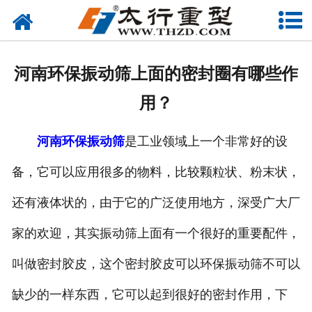
网站首页
关于我们
河南环保振动筛上面的密封圈有哪些作
产品中心
用？
工程案例
河南环保振动筛
是工业领域上一个非常好的设
新闻资讯
备，它可以应用很多的物料，比较颗粒状、粉末状，
联系我们
还有液体状的，由于它的广泛使用地方，深受广大厂
家的欢迎，其实振动筛上面有一个很好的重要配件，
叫做密封胶皮，这个密封胶皮可以环保振动筛不可以
缺少的一样东西，它可以起到很好的密封作用，下