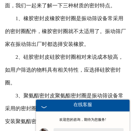
面，我们一起来了解一下三种材质的密封特点。
1、橡胶密封皮橡胶密封圈是振动筛设备常采用
的密封圈配件，橡胶密封圈就不太适用了。振动筛厂
家在振动筛出厂时都选择安装橡胶。
2、硅胶密封皮硅胶密封圈相对来说成本较高，
如用户筛选的物料具有相关特性，应选择硅胶密封
圈。
3、聚氨酯密封皮聚氨酯密封圈是振动筛设备常
在线客服
采用的密封圈，筛分具有相关特性物料的用户应选择
欢迎您的咨询，期待为您服务!
安装聚氨酯密封圈。