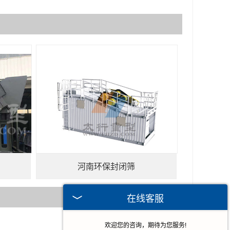
河南环保封闭筛
在线客服
欢迎您的咨询，期待为您服务!