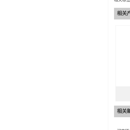
相关
相关