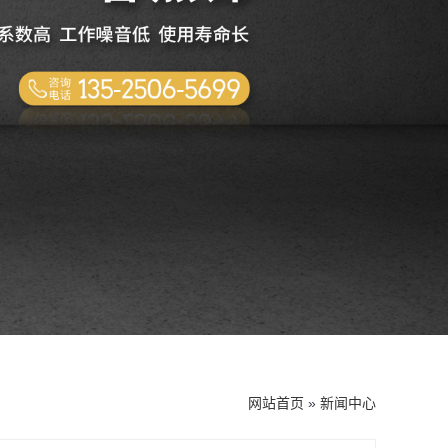
网站首页
»
新闻中心