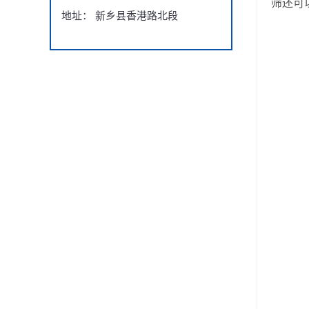
筛还可
地址： 新乡县香港路北段