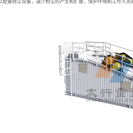
以配备除尘设备，减少粉尘的产生和扩散，保护环境和工作人员