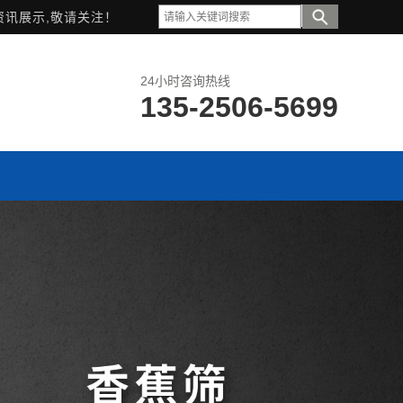
资讯展示,敬请关注！
24小时咨询热线
135-2506-5699