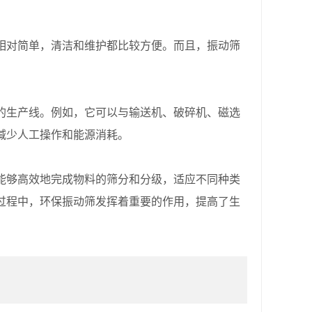
对简单，清洁和维护都比较方便。而且，振动筛
生产线。例如，它可以与输送机、破碎机、磁选
减少人工操作和能源消耗。
够高效地完成物料的筛分和分级，适应不同种类
过程中，环保振动筛发挥着重要的作用，提高了生