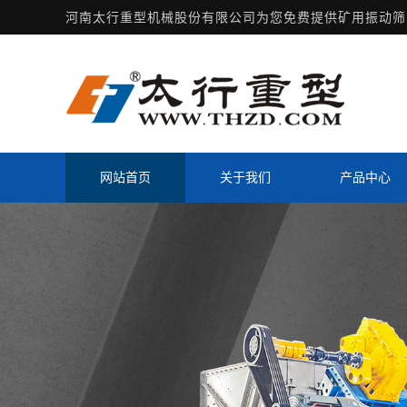
河南太行重型机械股份有限公司为您免费提供
矿用振动筛
网站首页
关于我们
产品中心