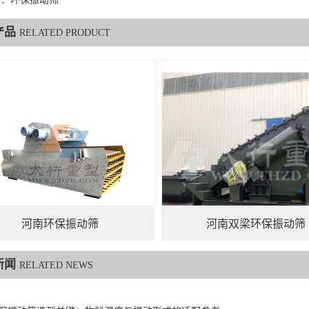
产品
RELATED PRODUCT
河南环保振动筛
河南双梁环保振动筛
新闻
RELATED NEWS