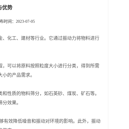
与优势
布时间：2023-07-05
金、化工、建材等行业。它通过振动力将物料进行
，可以将原料按照粒度大小进行分类，得到所需
大小的产品需求。
和性质的物料筛分，如石英砂、煤炭、矿石等。
筛分效果。
够有效降低噪音和振动对环境的影响。此外，振动