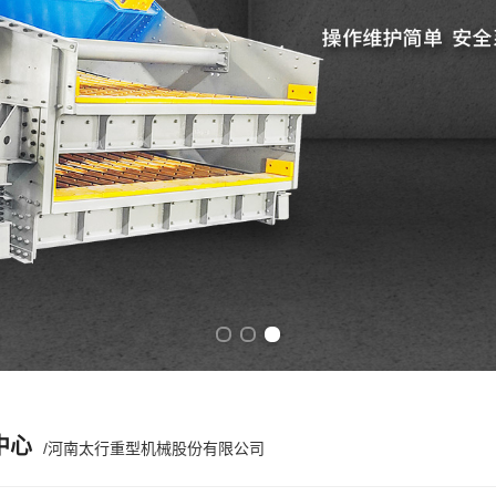
Previous slide
Next slide
中心
/河南太行重型机械股份有限公司