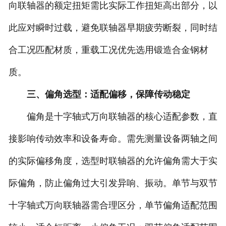
向联轴器的额定扭矩需比实际工作扭矩高出部分，以
此应对瞬时过载，避免联轴器早期疲劳断裂，同时结
合工况匹配材质，重载工况优先选用锻造合金钢材
质。
三、偏角选型：适配偏移，保障传动稳定
偏角是十字轴式万向联轴器的核心适配参数，直
接影响传动效率和设备寿命。需先测量设备两轴之间
的实际偏移角度，选型时联轴器的允许偏角需大于实
际偏角，防止偏角过大引发异响、振动。单节与双节
十字轴式万向联轴器需合理区分，单节偏角适配范围