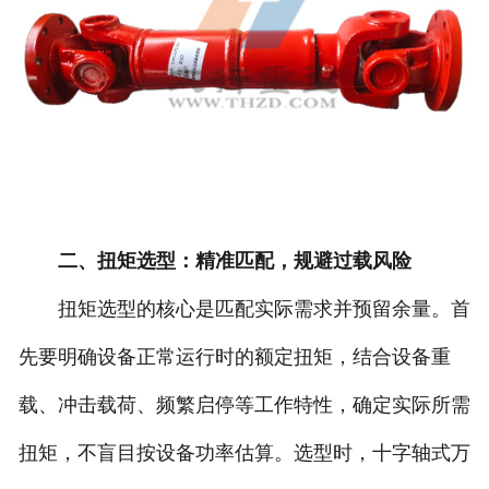
二、扭矩选型：精准匹配，规避过载风险
扭矩选型的核心是匹配实际需求并预留余量。首
先要明确设备正常运行时的额定扭矩，结合设备重
载、冲击载荷、频繁启停等工作特性，确定实际所需
扭矩，不盲目按设备功率估算。选型时，十字轴式万