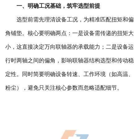
一、明确工况基础，筑牢选型前提
选型前需先理清设备工况，为精准匹配扭矩和偏
角铺垫。核心要明确两点：一是设备需传递的扭矩大
小，这直接决定万向联轴器的承载能力；二是设备运
行时两轴之间的偏角，影响联轴器结构选型和传动稳
定性。同时简要明确设备转速、工作环境（如高温、
粉尘），避免只关注核心参数而忽略适配细节。