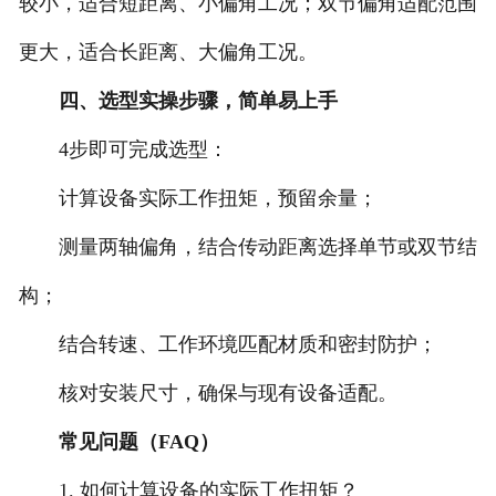
较小，适合短距离、小偏角工况；双节偏角适配范围
更大，适合长距离、大偏角工况。
四、选型实操步骤，简单易上手
4步即可完成选型：
计算设备实际工作扭矩，预留余量；
测量两轴偏角，结合传动距离选择单节或双节结
构；
结合转速、工作环境匹配材质和密封防护；
核对安装尺寸，确保与现有设备适配。
常见问题（FAQ）
1. 如何计算设备的实际工作扭矩？