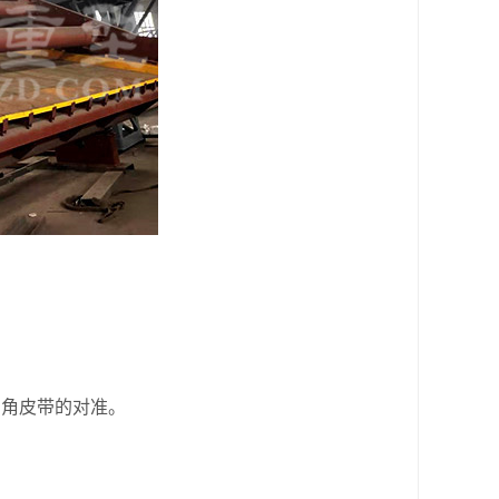
角皮带的对准。