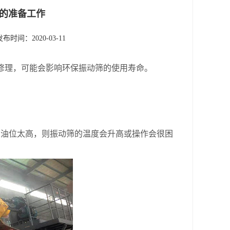
的准备工作
发布时间：2020-03-11
修理，可能会影响环保振动筛的使用寿命。
油位太高，则振动筛的温度会升高或操作会很困