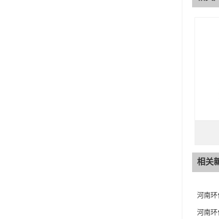
相关
河南环
河南环