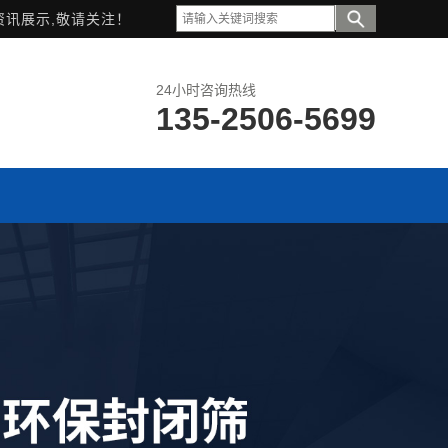
资讯展示,敬请关注！
24小时咨询热线
135-2506-5699