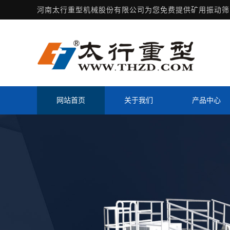
河南太行重型机械股份有限公司为您免费提供
矿用振动筛
网站首页
关于我们
产品中心