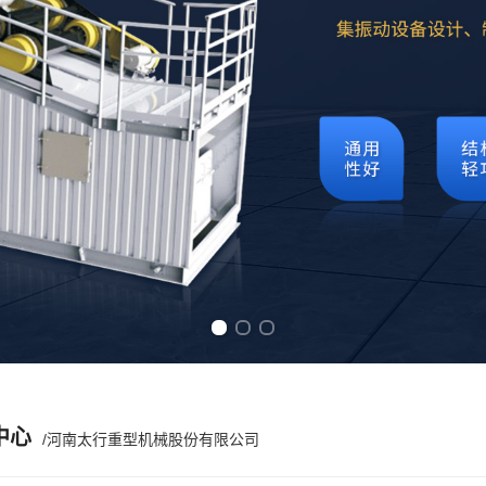
Previous slide
Next slide
中心
/河南太行重型机械股份有限公司