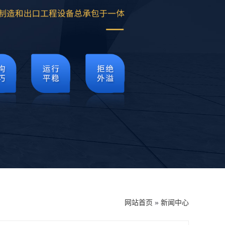
网站首页
»
新闻中心