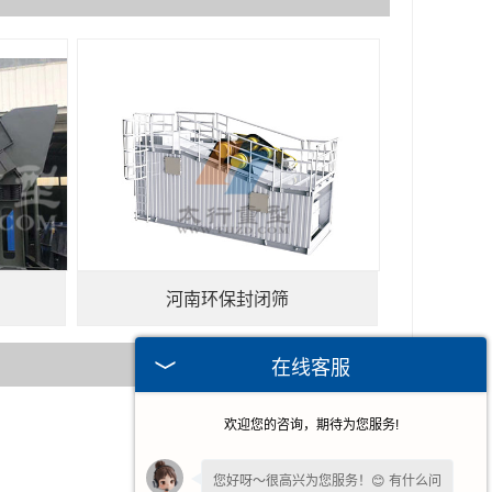
河南环保封闭筛
在线客服
欢迎您的咨询，期待为您服务!
2026-02-25
2026-02-06
您好呀～很高兴为您服务！😊 有什么问