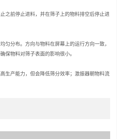
止之前停止进料，并在筛子上的物料排空后停止进
均匀分布。方向与物料在屏幕上的运行方向一致，
以确保物料对筛子表面的影响很小。
提高生产能力，但会降低筛分效率；激振器朝物料流