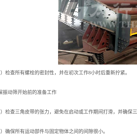
检查所有螺栓的密封性，并在初次工作8小时后重新拧紧。
振动筛开始前的准备工作
检查三角皮带的张力，避免在启动或工作期间打滑，并确保三
确保所有运动部件与固定物体之间的间隙很小。